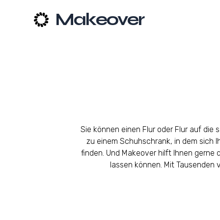
Makeover
Sie können einen Flur oder Flur auf die 
zu einem Schuhschrank, in dem sich Ih
finden. Und Makeover hilft Ihnen gerne da
lassen können. Mit Tausenden v